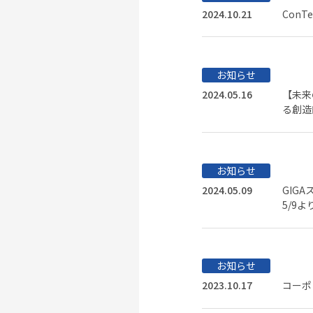
2024.10.21
ConT
お知らせ
2024.05.16
【未来
る創造
お知らせ
2024.05.09
GIG
5/9
お知らせ
2023.10.17
コーポ