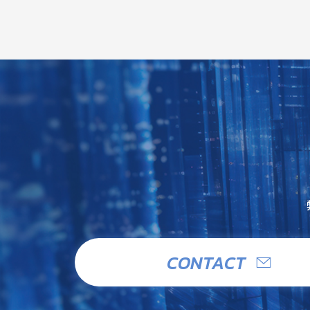
CONTACT