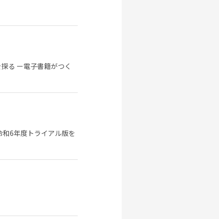
探る ー電子書籍がつく
令和6年度トライアル版を