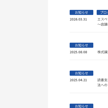
お知らせ
プロ
2026.03.31
エスペ
～店舗
お知らせ
2025.08.08
株式譲
お知らせ
2025.04.21
読書支
法への
お知らせ