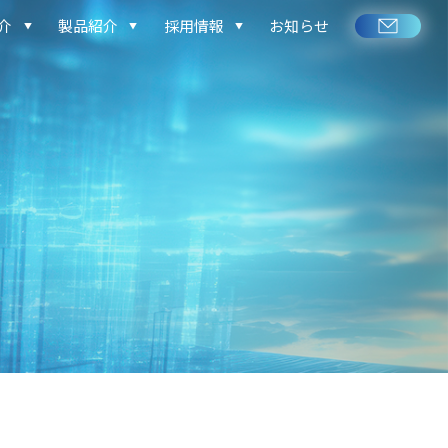
介
製品紹介
採用情報
お知らせ