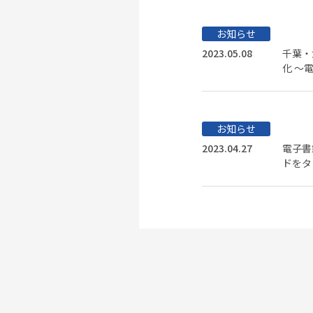
お知らせ
2023.05.08
千葉・
化 ～
お知らせ
2023.04.27
電子書
ドをタ