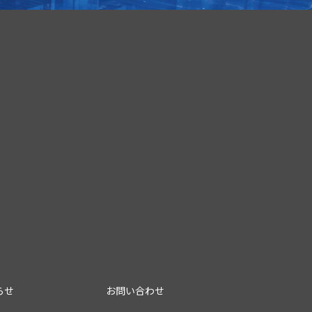
らせ
お問い合わせ