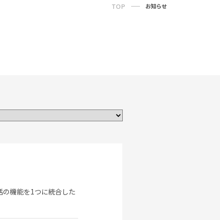
TOP
お知らせ
電話の機能を1つに統合した