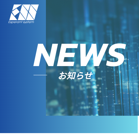
NEWS
お知らせ