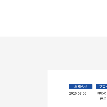
お知らせ
プロ
2026.08.06
現場の
「完全