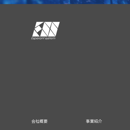
会社概要
事業紹介