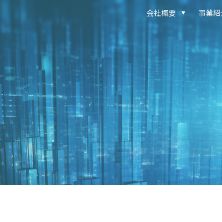
会社概要
事業紹