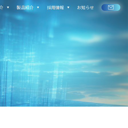
介
製品紹介
採用情報
お知らせ