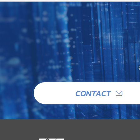
CONTACT