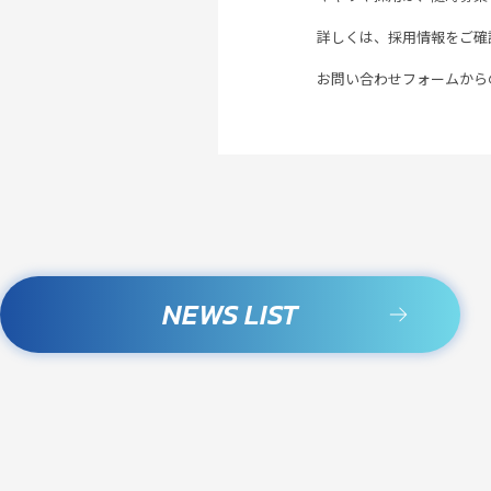
詳しくは、
採用情報
をご確
お問い合わせフォームから
NEWS LIST