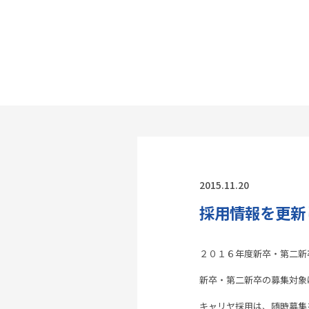
2015.11.20
採用情報を更新
２０１６年度新卒・第二新
新卒・第二新卒の募集対象
キャリヤ採用は、随時募集