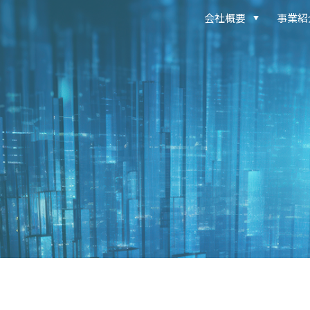
会社概要
事業紹