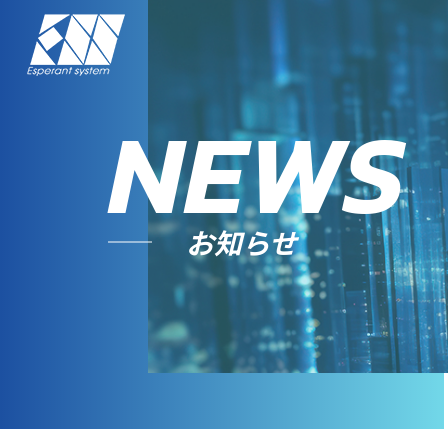
NEWS
お知らせ