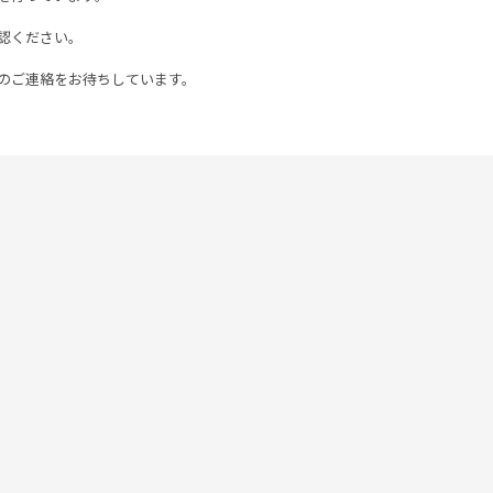
認ください。
のご連絡をお待ちしています。