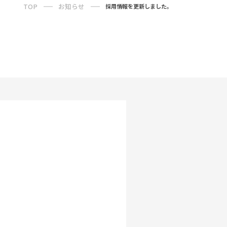
TOP
お知らせ
採用情報を更新しました。