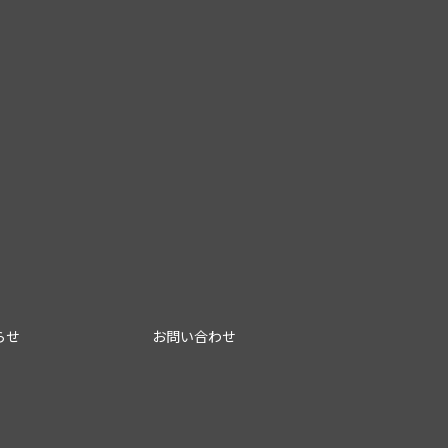
らせ
お問い合わせ