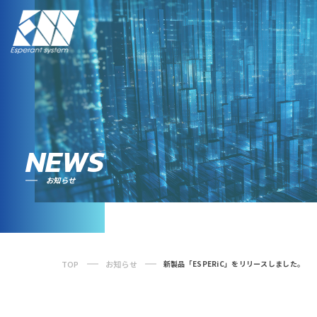
NEWS
お知らせ
TOP
お知らせ
新製品「ESPERiC」をリリースしました。