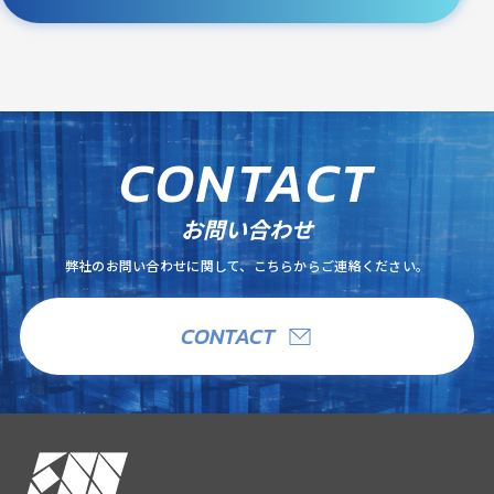
C
O
N
T
A
C
T
お問い合わせ
弊社のお問い合わせに関して、こちらからご連絡ください。
CONTACT