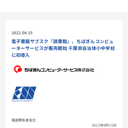
2022.04.15
電子書籍サブスク『読書館』、ちばぎんコンピュ
ーターサービスが販売開始 千葉県自治体小中学校
に初導入
報道関係者各位
2022年4月15日