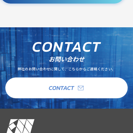
C
O
N
T
A
C
T
お問い合わせ
弊社のお問い合わせに関して、こちらからご連絡ください。
CONTACT