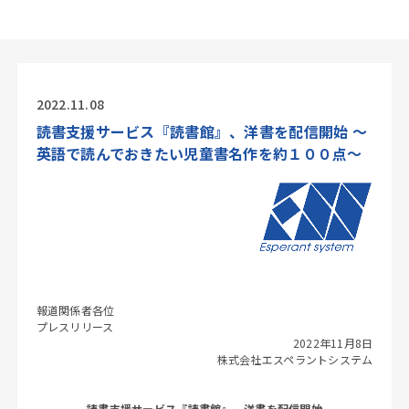
2022.11.08
読書支援サービス『読書館』、洋書を配信開始 ～
英語で読んでおきたい児童書名作を約１００点～
報道関係者各位
プレスリリース
2022年11月8日
株式会社エスペラントシステム
読書支援サービス『読書館』、洋書を配信開始