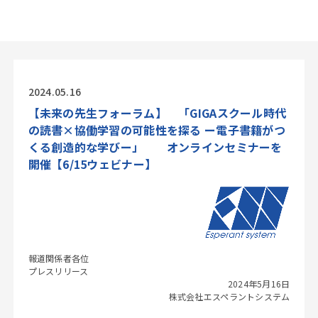
2024.05.16
【未来の先生フォーラム】 「GIGAスクール時代
の読書×協働学習の可能性を探る ー電子書籍がつ
くる創造的な学びー」 オンラインセミナーを
開催【6/15ウェビナー】
報道関係者各位
プレスリリース
2024年5月16日
株式会社エスペラントシステム