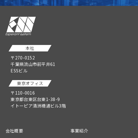
本社
〒270-0152
千葉県流山市前平井61
ESSビル
東京オフィス
〒110-0016
東京都台東区台東1-38-9
イトーピア清洲橋通ビル3階
会社概要
事業紹介