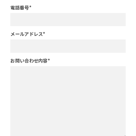
電話番号*
メールアドレス*
お問い合わせ内容*