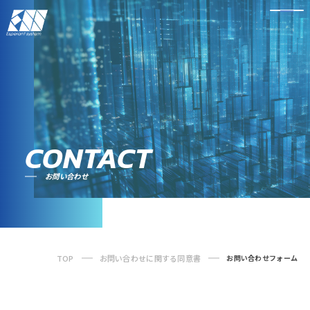
CONTACT
お問い合わせ
TOP
お問い合わせに関する同意書
お問い合わせフォーム