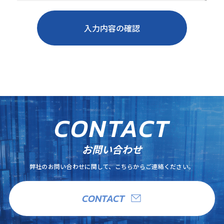
C
O
N
T
A
C
T
お問い合わせ
弊社のお問い合わせに関して、こちらからご連絡ください。
CONTACT