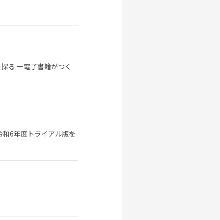
探る ー電子書籍がつく
令和6年度トライアル版を