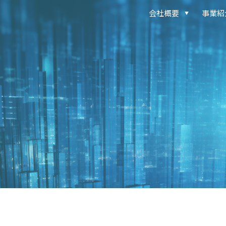
会社概要
事業紹