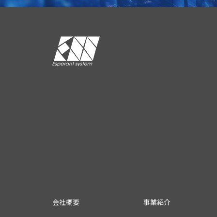
会社概要
事業紹介