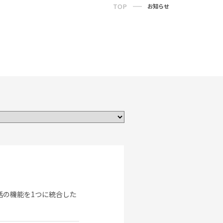
TOP
お知らせ
電話の機能を1つに統合した