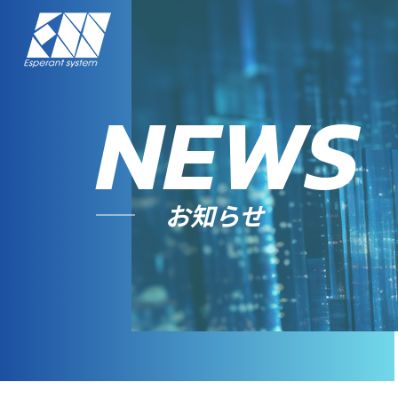
NEWS
お知らせ