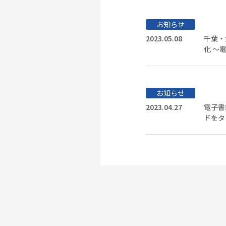
お知らせ
2023.05.08
千葉・
化 ～
お知らせ
2023.04.27
電子書
ドをタ