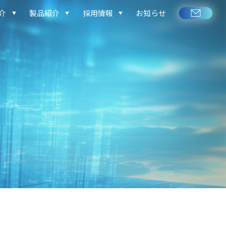
介
製品紹介
採用情報
お知らせ