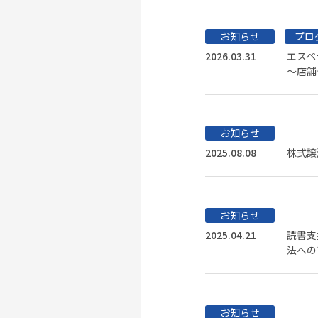
お知らせ
プロ
2026.03.31
エスペ
～店舗
お知らせ
2025.08.08
株式譲
お知らせ
2025.04.21
読書支
法への
お知らせ