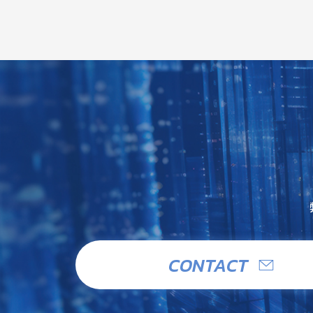
CONTACT