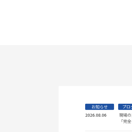
お知らせ
プロ
2026.08.06
現場の
「完全