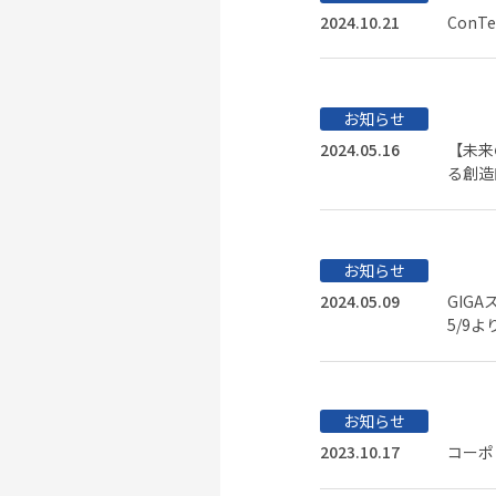
2024.10.21
ConT
お知らせ
2024.05.16
【未来
る創造
お知らせ
2024.05.09
GIG
5/9
お知らせ
2023.10.17
コーポ