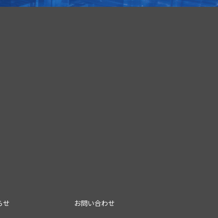
らせ
お問い合わせ