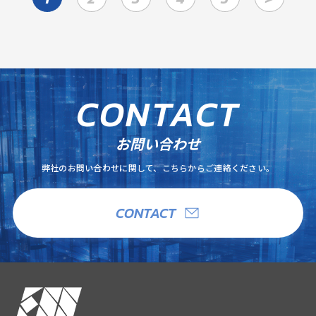
C
O
N
T
A
C
T
お問い合わせ
弊社のお問い合わせに関して、こちらからご連絡ください。
CONTACT