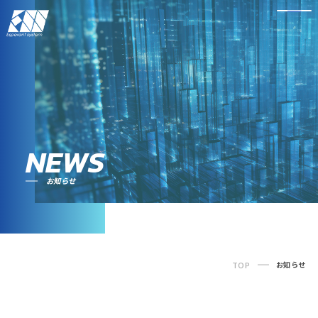
NEWS
お知らせ
TOP
お知らせ