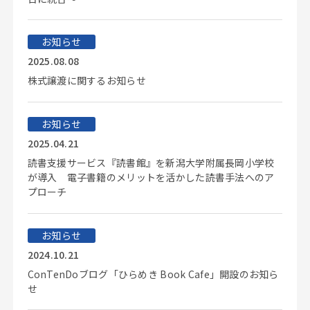
お知らせ
2025.08.08
株式譲渡に関するお知らせ
お知らせ
2025.04.21
読書支援サービス『読書館』を新潟大学附属長岡小学校
が導入 電子書籍のメリットを活かした読書手法へのア
プローチ
お知らせ
2024.10.21
ConTenDoブログ「ひらめき Book Cafe」開設のお知ら
せ