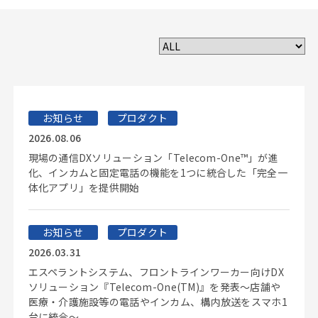
お知らせ
プロダクト
2026.08.06
現場の通信DXソリューション「Telecom-One™」が進
化、インカムと固定電話の機能を1つに統合した「完全一
体化アプリ」を提供開始
お知らせ
プロダクト
2026.03.31
エスペラントシステム、フロントラインワーカー向けDX
ソリューション『Telecom-One(TM)』を発表～店舗や
医療・介護施設等の電話やインカム、構内放送をスマホ1
台に統合～